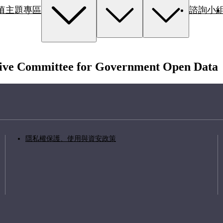
值主題專區
諮詢小
ative Committee for Government Open Data
隱私權保護、使用與資安政策