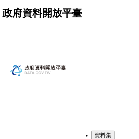
跳至主要內容
政府資料開放平臺
資料集