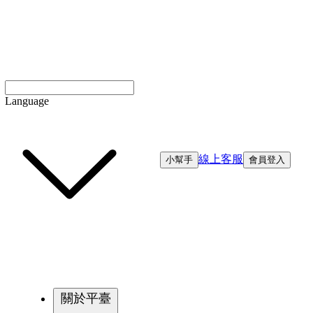
Language
線上客服
小幫手
會員登入
關於平臺