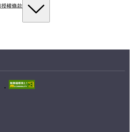
組
授權條款