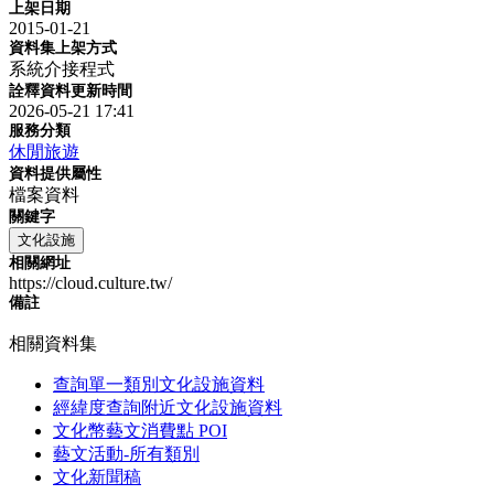
上架日期
2015-01-21
資料集上架方式
系統介接程式
詮釋資料更新時間
2026-05-21 17:41
服務分類
休閒旅遊
資料提供屬性
檔案資料
關鍵字
文化設施
相關網址
https://cloud.culture.tw/
備註
相關資料集
查詢單一類別文化設施資料
經緯度查詢附近文化設施資料
文化幣藝文消費點 POI
藝文活動-所有類別
文化新聞稿