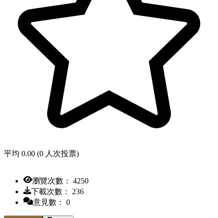
平均 0.00 (0 人次投票)
瀏覽次數： 4250
下載次數： 236
意見數： 0