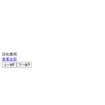
活化應用
查看全部
上一個
下一個