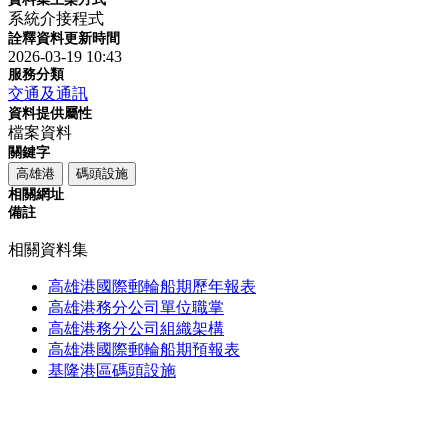
系統介接程式
詮釋資料更新時間
2026-03-19 10:43
服務分類
交通及通訊
資料提供屬性
檔案資料
關鍵字
高雄港
碼頭設施
相關網址
備註
相關資料集
高雄港國際郵輪船期歷年報表
高雄港務分公司單位職掌
高雄港務分公司組織架構
高雄港國際郵輪船期預報表
基隆港區碼頭設施