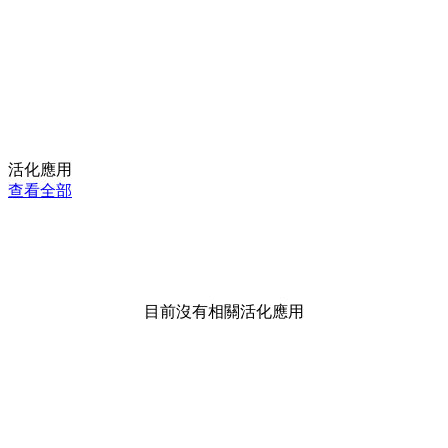
活化應用
查看全部
目前沒有相關活化應用