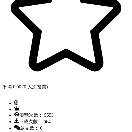
平均 0.00 (0 人次投票)
瀏覽次數： 5553
下載次數： 664
意見數： 0