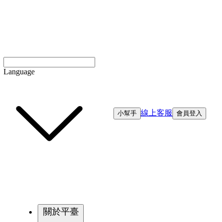
Language
線上客服
小幫手
會員登入
關於平臺