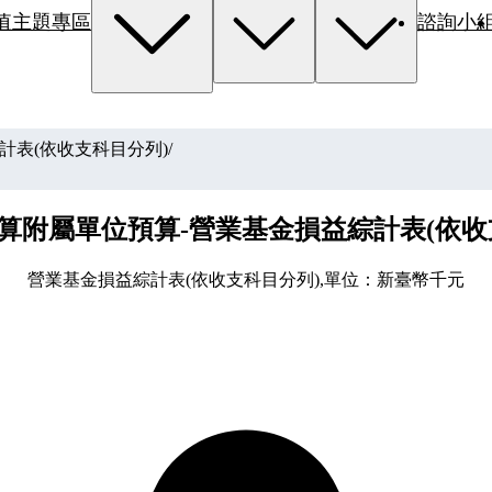
值主題專區
諮詢小
計表(依收支科目分列)
/
算附屬單位預算-營業基金損益綜計表(依收
營業基金損益綜計表(依收支科目分列),單位：新臺幣千元