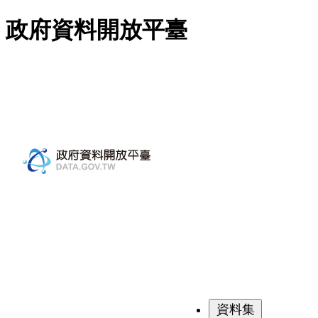
跳至主要內容
政府資料開放平臺
資料集