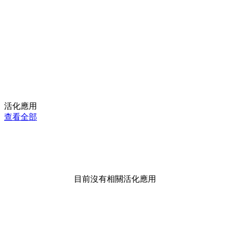
活化應用
查看全部
目前沒有相關活化應用