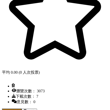
平均 0.00 (0 人次投票)
瀏覽次數： 3073
下載次數： 7
意見數： 0