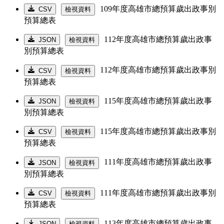
109年度高雄市總預算歲出政事別
CSV
檢視資料
預算總表
112年度高雄市總預算歲出政事
JSON
檢視資料
別預算總表
112年度高雄市總預算歲出政事別
CSV
檢視資料
預算總表
115年度高雄市總預算歲出政事
JSON
檢視資料
別預算總表
115年度高雄市總預算歲出政事別
CSV
檢視資料
預算總表
111年度高雄市總預算歲出政事
JSON
檢視資料
別預算總表
111年度高雄市總預算歲出政事別
CSV
檢視資料
預算總表
113年度高雄市總預算歲出政事
JSON
檢視資料