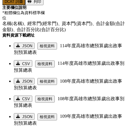
DCAT 詞彙
列印
主要欄位說明
*粗體欄位為資料標準欄
位
名稱(名稱)、
經常門(經常門)、
資本門(資本門)、
合計金額(合計
金額)、
合計百分比(合計百分比)
資料資源下載網址
114年度高雄市總預算歲出政事
JSON
檢視資料
別預算總表
114年度高雄市總預算歲出政事別
CSV
檢視資料
預算總表
108年度高雄市總預算歲出政事
JSON
檢視資料
別預算總表
108年度高雄市總預算歲出政事別
CSV
檢視資料
預算總表
109年度高雄市總預算歲出政事
JSON
檢視資料
別預算總表