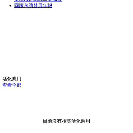
國家永續發展年報
活化應用
查看全部
目前沒有相關活化應用