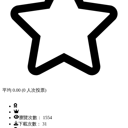
平均 0.00 (0 人次投票)
瀏覽次數： 1554
下載次數： 31