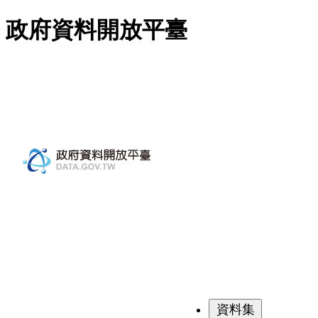
跳至主要內容
政府資料開放平臺
資料集