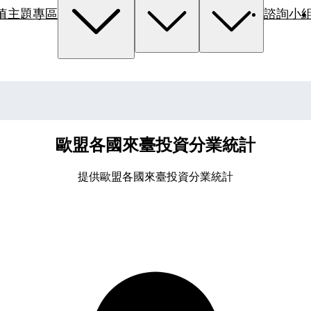
值主題專區
諮詢小
歐盟各國來臺投資分業統計
提供歐盟各國來臺投資分業統計