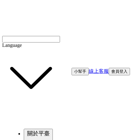
Language
線上客服
小幫手
會員登入
關於平臺