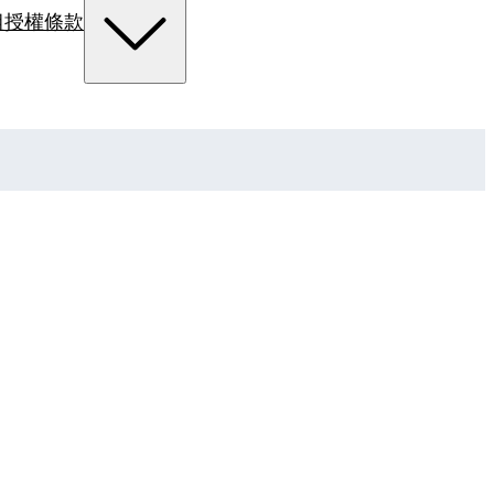
組
授權條款