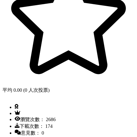
平均 0.00 (0 人次投票)
瀏覽次數： 2686
下載次數： 174
意見數： 0