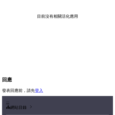
目前沒有相關活化應用
回應
發表回應前，請先
登入
:::
網站目錄