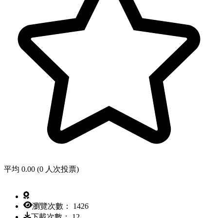
平均 0.00 (0 人次投票)
瀏覽次數： 1426
下載次數： 12