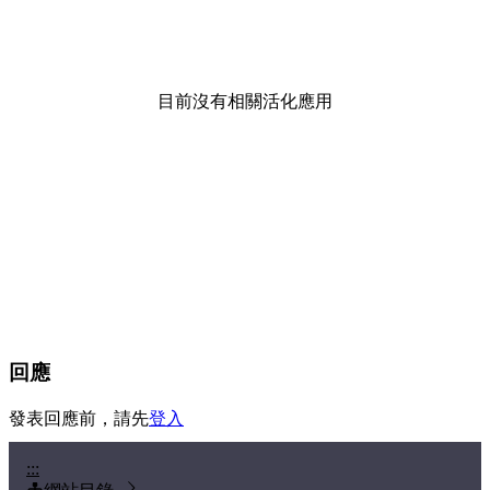
目前沒有相關活化應用
回應
發表回應前，請先
登入
:::