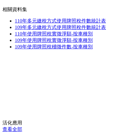
相關資料集
110年多元繳稅方式使用牌照稅件數統計表
109年多元繳稅方式使用牌照稅件數統計表
110年使用牌照稅實徵淨額-按車種別
109年使用牌照稅實徵淨額-按車種別
109年使用牌照稅稽徵件數-按車種別
活化應用
查看全部