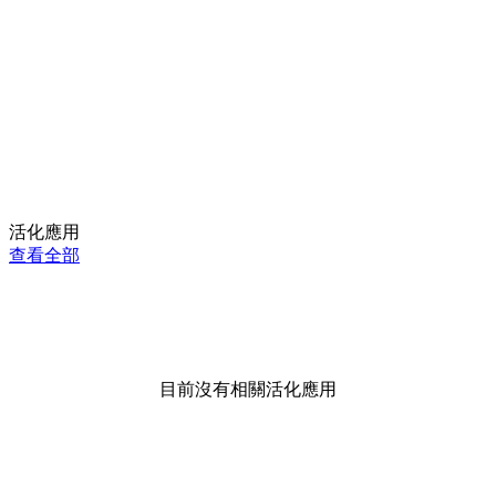
活化應用
查看全部
目前沒有相關活化應用