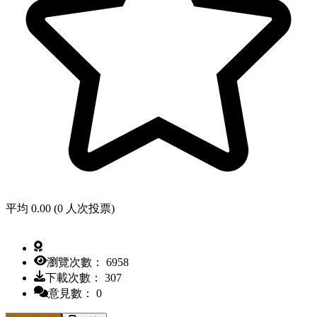
平均 0.00 (0 人次投票)
瀏覽次數： 6958
下載次數： 307
意見數： 0