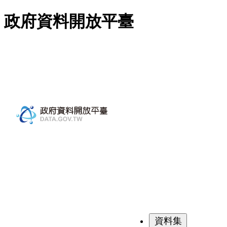
跳至主要內容
政府資料開放平臺
資料集