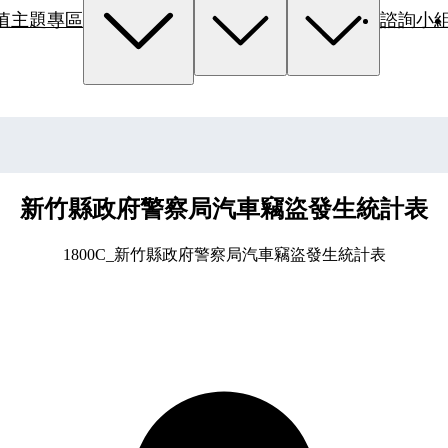
值主題專區
諮詢小
新竹縣政府警察局汽車竊盜發生統計表
1800C_新竹縣政府警察局汽車竊盜發生統計表