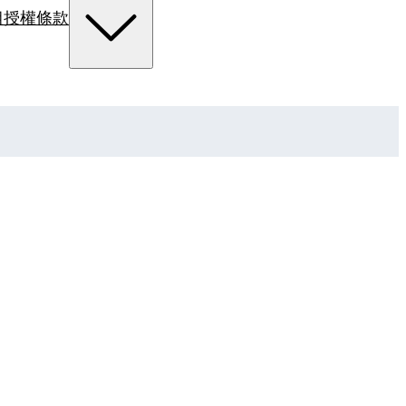
組
授權條款