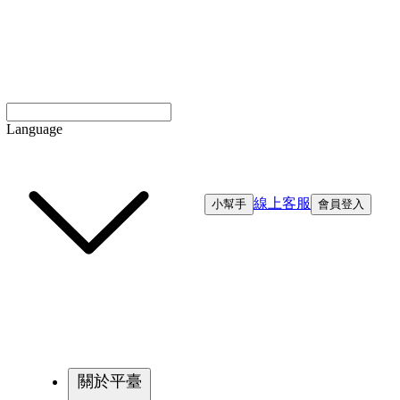
Language
線上客服
小幫手
會員登入
關於平臺