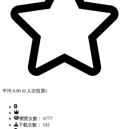
平均 0.00 (0 人次投票)
瀏覽次數： 6777
下載次數： 192