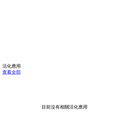
活化應用
查看全部
目前沒有相關活化應用