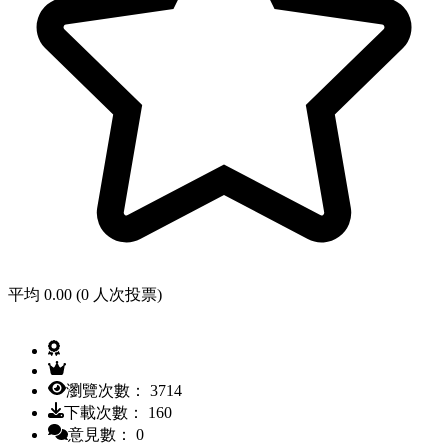
平均 0.00 (0 人次投票)
瀏覽次數： 3714
下載次數： 160
意見數： 0