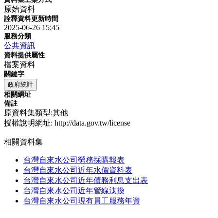
原始資料
詮釋資料更新時間
2025-06-26 15:45
服務分類
公共資訊
資料提供屬性
檔案資料
關鍵字
政府統計
相關網址
備註
原資料集類型:其他
授權說明網址: http://data.gov.tw/license
相關資料集
台灣自來水公司勞務採購報表
台灣自來水公司近年水價資料表
台灣自來水公司近年債務利息支出表
台灣自來水公司近年管線汰換
台灣自來水公司現有員工服務年資