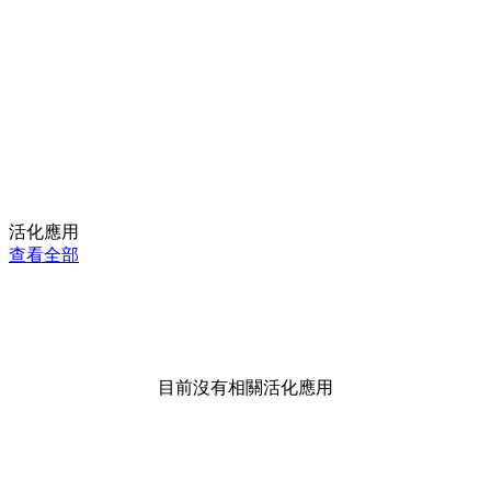
活化應用
查看全部
目前沒有相關活化應用