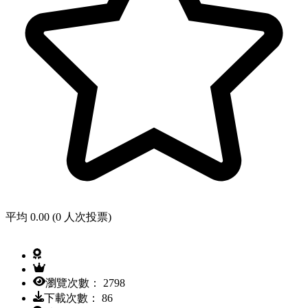
平均 0.00 (0 人次投票)
瀏覽次數： 2798
下載次數： 86