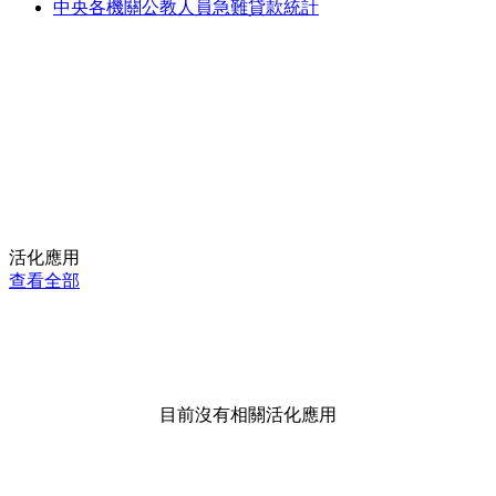
中央各機關公教人員急難貸款統計
活化應用
查看全部
目前沒有相關活化應用