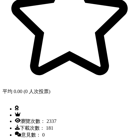
平均 0.00 (0 人次投票)
瀏覽次數： 2337
下載次數： 181
意見數： 0