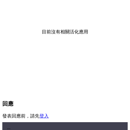
目前沒有相關活化應用
回應
發表回應前，請先
登入
:::