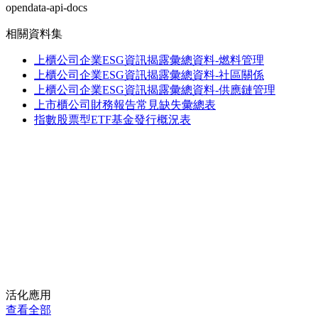
opendata-api-docs
相關資料集
上櫃公司企業ESG資訊揭露彙總資料-燃料管理
上櫃公司企業ESG資訊揭露彙總資料-社區關係
上櫃公司企業ESG資訊揭露彙總資料-供應鏈管理
上市櫃公司財務報告常見缺失彙總表
指數股票型ETF基金發行概況表
活化應用
查看全部