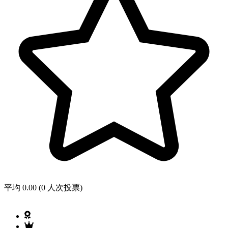
平均 0.00 (0 人次投票)