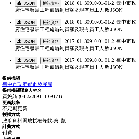
2018_01_30910-01-01-2_臺中市政
JSON
檢視資料
府住宅發展工程處編制員額及現有員工人數.JSON
2018_01_30910-01-01-2_臺中市政
JSON
檢視資料
府住宅發展工程處編制員額及現有員工人數.JSON
2017_01_30910-01-01-2_臺中市政
JSON
檢視資料
府住宅發展工程處編制員額及現有員工人數.JSON
2017_01_30910-01-01-2_臺中市政
JSON
檢視資料
府住宅發展工程處編制員額及現有員工人數.JSON
提供機關
臺中市政府都市發展局
提供機關聯絡人姓名
黃婉綺 (04-22289111-69171)
更新頻率
不定期更新
授權方式
政府資料開放授權條款-第1版
計費方式
付費
上架日期