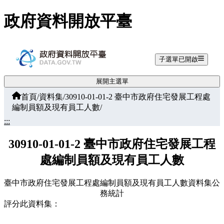
跳至主要內容
政府資料開放平臺
子選單已開啟
展開主選單
首頁
/
資料集
/
30910-01-01-2 臺中市政府住宅發展工程處
編制員額及現有員工人數
/
:::
30910-01-01-2 臺中市政府住宅發展工程
處編制員額及現有員工人數
臺中市政府住宅發展工程處編制員額及現有員工人數資料集公
務統計
評分此資料集：