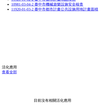
10981-03-04-2 臺中市機械遊樂設施安全檢查
11920-01-03-2 臺中市都市計畫公共設施用地計畫面積
活化應用
查看全部
目前沒有相關活化應用