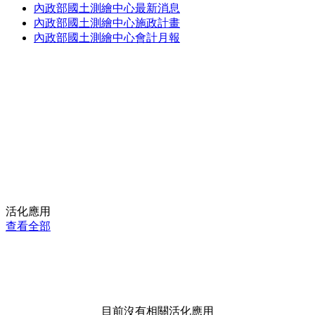
內政部國土測繪中心最新消息
內政部國土測繪中心施政計畫
內政部國土測繪中心會計月報
活化應用
查看全部
目前沒有相關活化應用