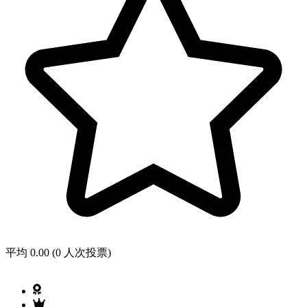
平均 0.00 (0 人次投票)