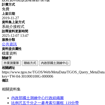
計費方式
免費
上架日期
2019-11-27
資料集上架方式
系統介接程式
詮釋資料更新時間
2025-12-07 13:47
服務分類
公共資訊
資料提供屬性
檔案資料
關鍵字
外業測量隊
聯絡方式
內政部國土測繪中心
相關網址
https://www.tgos.tw/TGOS/Web/MetaData/TGOS_Query_MetaData
key=TW-04-301000100G-000006
備註
相關資料集
內政部國土測繪中心行政組織圖
比例尺五千分之一參考索引圖框_119分帶