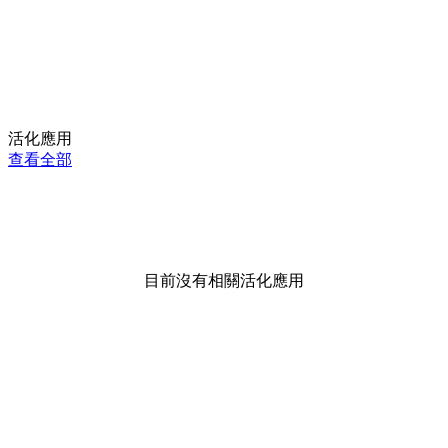
活化應用
查看全部
目前沒有相關活化應用