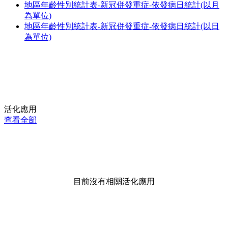
地區年齡性別統計表-新冠併發重症-依發病日統計(以月
為單位)
地區年齡性別統計表-新冠併發重症-依發病日統計(以日
為單位)
活化應用
查看全部
目前沒有相關活化應用