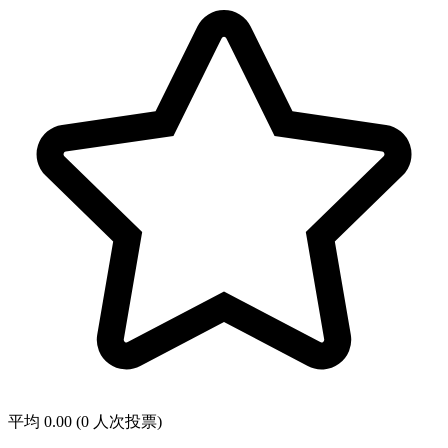
平均 0.00 (0 人次投票)