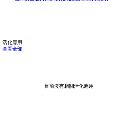
活化應用
查看全部
目前沒有相關活化應用