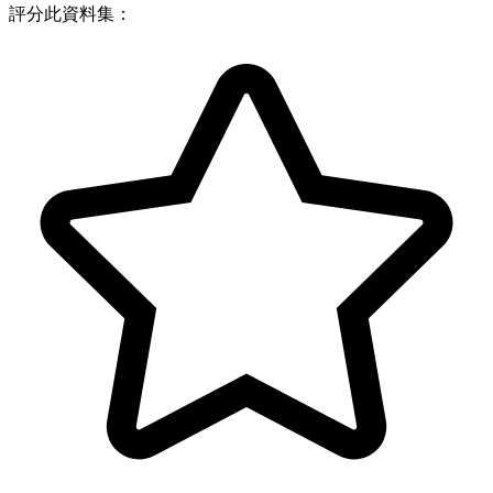
評分此資料集：