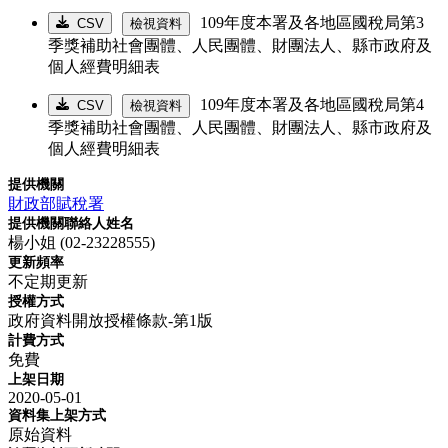
109年度本署及各地區國稅局第3
CSV
檢視資料
季獎補助社會團體、人民團體、財團法人、縣市政府及
個人經費明細表
109年度本署及各地區國稅局第4
CSV
檢視資料
季獎補助社會團體、人民團體、財團法人、縣市政府及
個人經費明細表
提供機關
財政部賦稅署
提供機關聯絡人姓名
楊小姐 (02-23228555)
更新頻率
不定期更新
授權方式
政府資料開放授權條款-第1版
計費方式
免費
上架日期
2020-05-01
資料集上架方式
原始資料