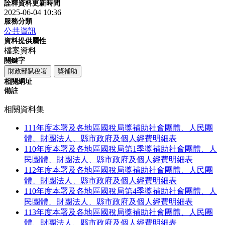
詮釋資料更新時間
2025-06-04 10:36
服務分類
公共資訊
資料提供屬性
檔案資料
關鍵字
財政部賦稅署
獎補助
相關網址
備註
相關資料集
111年度本署及各地區國稅局獎補助社會團體、人民團
體、財團法人、縣市政府及個人經費明細表
110年度本署及各地區國稅局第1季獎補助社會團體、人
民團體、財團法人、縣市政府及個人經費明細表
112年度本署及各地區國稅局獎補助社會團體、人民團
體、財團法人、縣市政府及個人經費明細表
110年度本署及各地區國稅局第4季獎補助社會團體、人
民團體、財團法人、縣市政府及個人經費明細表
113年度本署及各地區國稅局獎補助社會團體、人民團
體、財團法人、縣市政府及個人經費明細表