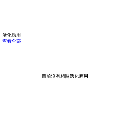
活化應用
查看全部
目前沒有相關活化應用