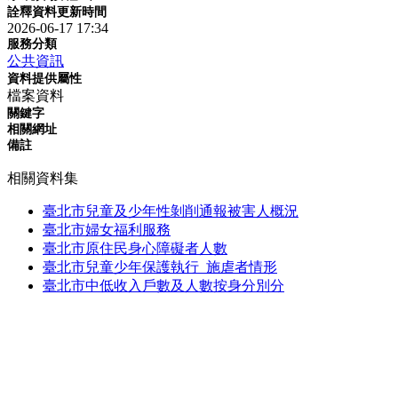
詮釋資料更新時間
2026-06-17 17:34
服務分類
公共資訊
資料提供屬性
檔案資料
關鍵字
相關網址
備註
相關資料集
臺北市兒童及少年性剝削通報被害人概況
臺北市婦女福利服務
臺北市原住民身心障礙者人數
臺北市兒童少年保護執行_施虐者情形
臺北市中低收入戶數及人數按身分別分