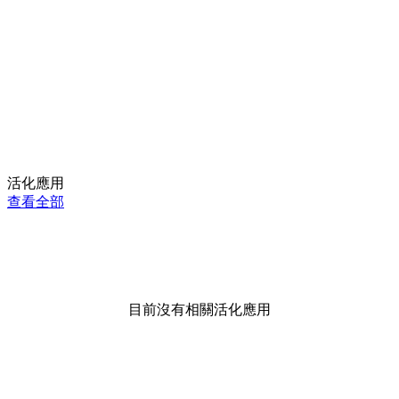
活化應用
查看全部
目前沒有相關活化應用