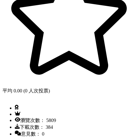
平均 0.00 (0 人次投票)
瀏覽次數： 5809
下載次數： 384
意見數： 0