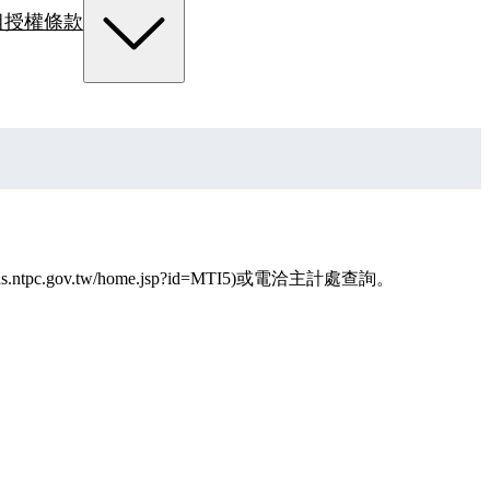
組
授權條款
gov.tw/home.jsp?id=MTI5)或電洽主計處查詢。