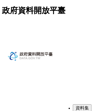
跳至主要內容
政府資料開放平臺
資料集