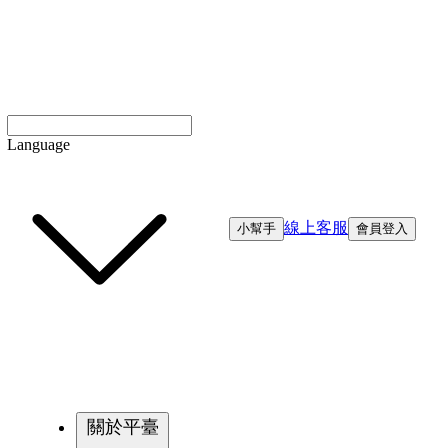
Language
線上客服
小幫手
會員登入
關於平臺