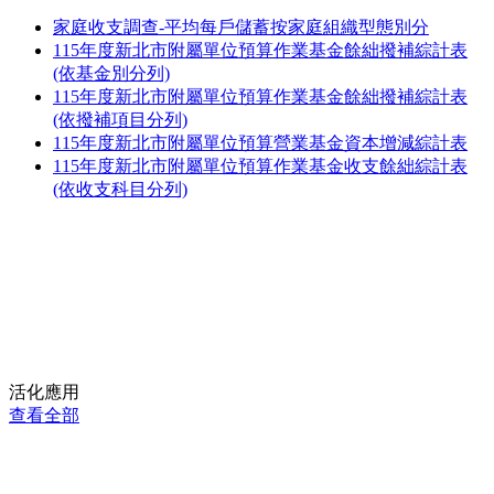
家庭收支調查-平均每戶儲蓄按家庭組織型態別分
115年度新北市附屬單位預算作業基金餘絀撥補綜計表
(依基金別分列)
115年度新北市附屬單位預算作業基金餘絀撥補綜計表
(依撥補項目分列)
115年度新北市附屬單位預算營業基金資本增減綜計表
115年度新北市附屬單位預算作業基金收支餘絀綜計表
(依收支科目分列)
活化應用
查看全部