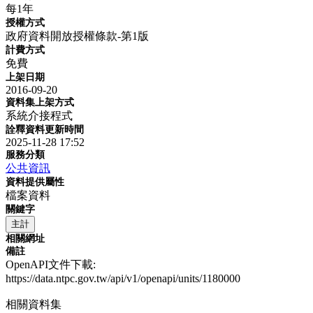
每1年
授權方式
政府資料開放授權條款-第1版
計費方式
免費
上架日期
2016-09-20
資料集上架方式
系統介接程式
詮釋資料更新時間
2025-11-28 17:52
服務分類
公共資訊
資料提供屬性
檔案資料
關鍵字
主計
相關網址
備註
OpenAPI文件下載:
https://data.ntpc.gov.tw/api/v1/openapi/units/1180000
相關資料集