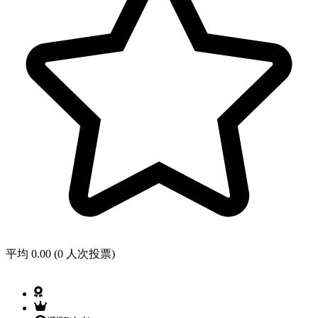
平均 0.00 (0 人次投票)