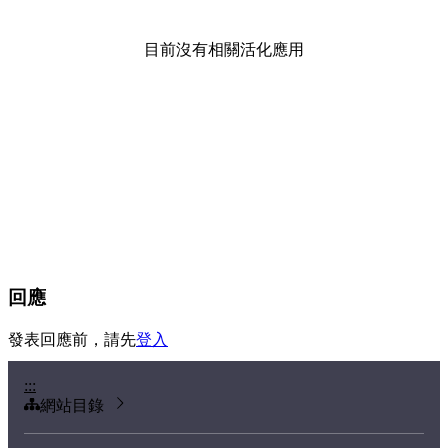
目前沒有相關活化應用
回應
發表回應前，請先
登入
:::
網站目錄