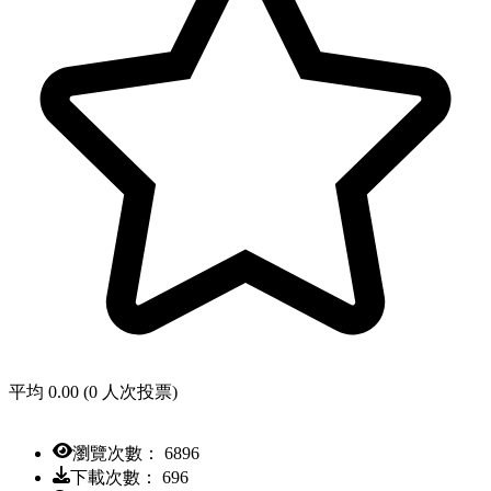
平均 0.00 (0 人次投票)
瀏覽次數： 6896
下載次數： 696