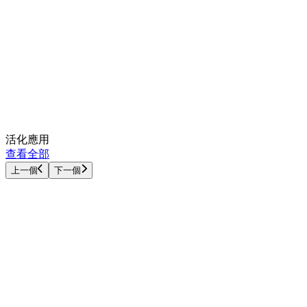
活化應用
查看全部
上一個
下一個