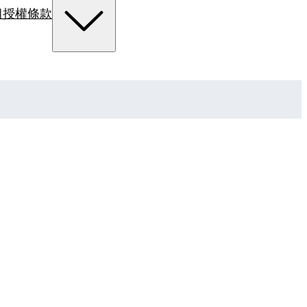
組
授權條款