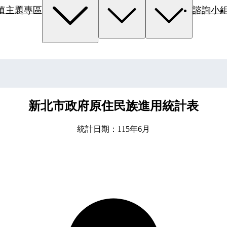
值主題專區
諮詢小
新北市政府原住民族進用統計表
統計日期：115年6月