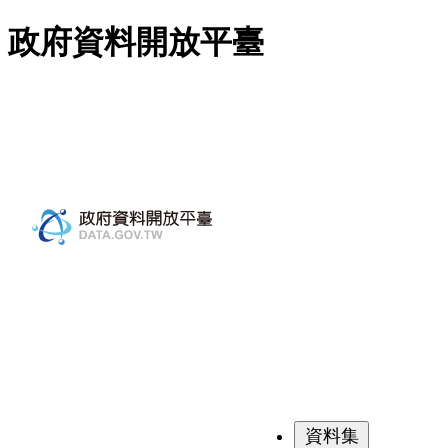
跳至主要內容
政府資料開放平臺
資料集