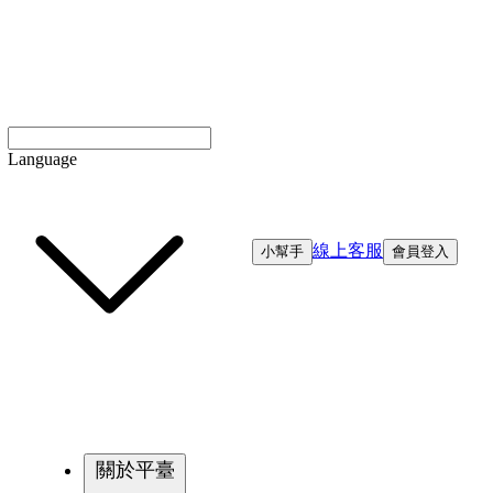
Language
線上客服
小幫手
會員登入
關於平臺