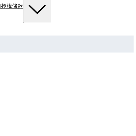
組
授權條款