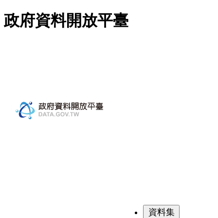
跳至主要內容
政府資料開放平臺
資料集