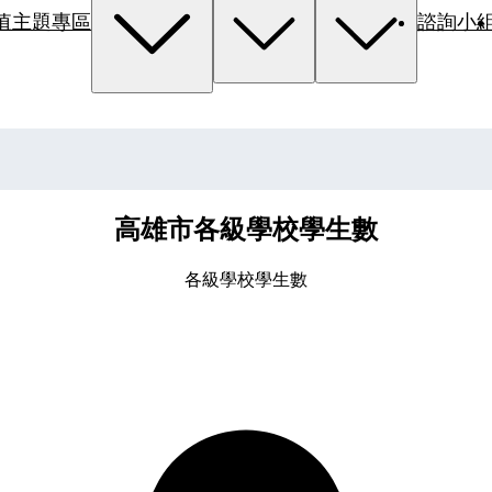
值主題專區
諮詢小
高雄市各級學校學生數
各級學校學生數