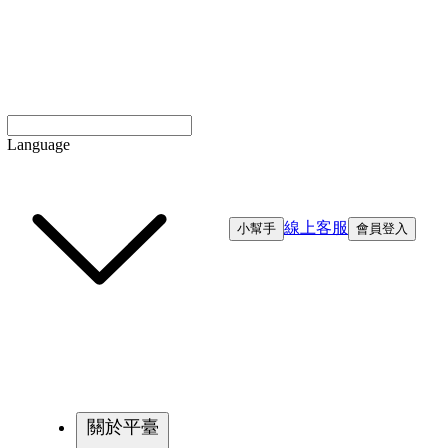
Language
線上客服
小幫手
會員登入
關於平臺