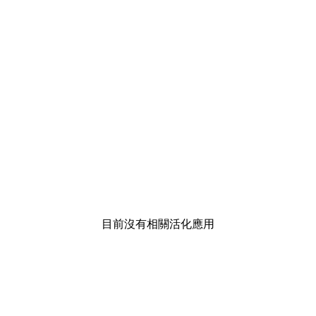
目前沒有相關活化應用