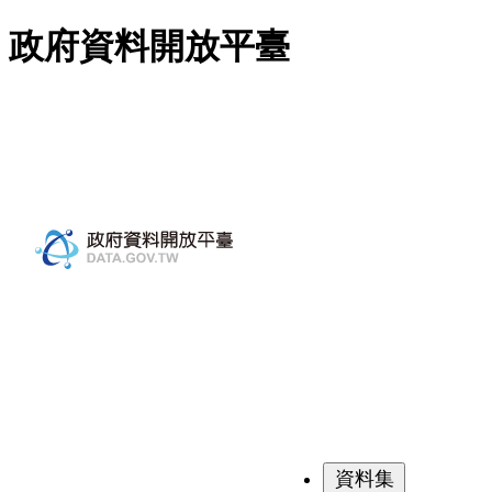
跳至主要內容
政府資料開放平臺
資料集