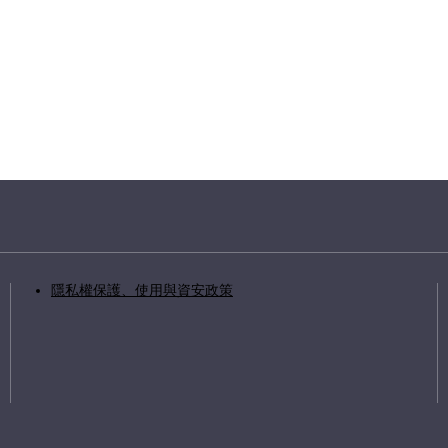
隱私權保護、使用與資安政策