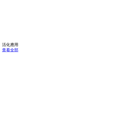
活化應用
查看全部