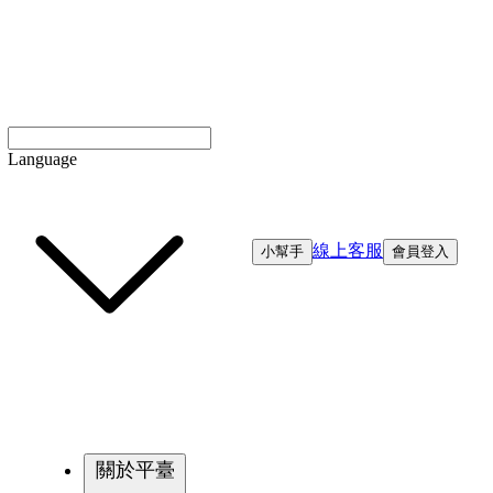
Language
線上客服
小幫手
會員登入
關於平臺