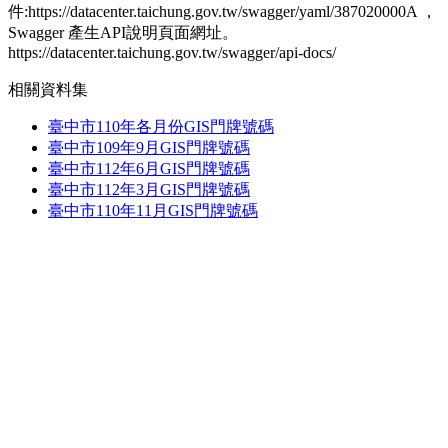
件:https://datacenter.taichung.gov.tw/swagger/yaml/387020000A ，
Swagger 產生API說明頁面網址。
https://datacenter.taichung.gov.tw/swagger/api-docs/
相關資料集
臺中市110年各月份GIS門牌號碼
臺中市109年9月GIS門牌號碼
臺中市112年6月GIS門牌號碼
臺中市112年3月GIS門牌號碼
臺中市110年11月GIS門牌號碼