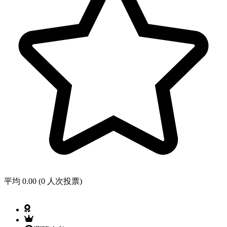
平均 0.00 (0 人次投票)