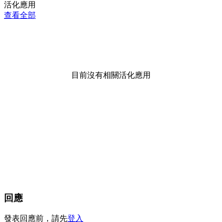
活化應用
查看全部
目前沒有相關活化應用
回應
發表回應前，請先
登入