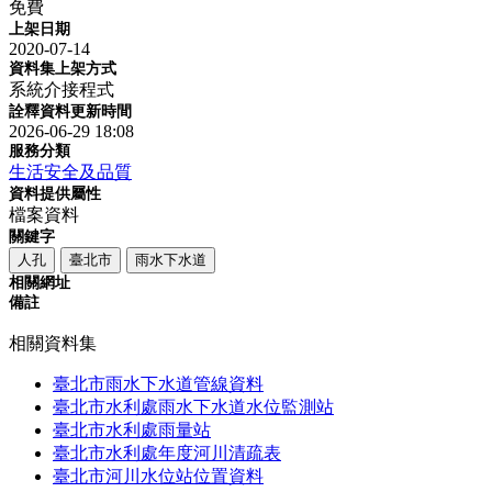
免費
上架日期
2020-07-14
資料集上架方式
系統介接程式
詮釋資料更新時間
2026-06-29 18:08
服務分類
生活安全及品質
資料提供屬性
檔案資料
關鍵字
人孔
臺北市
雨水下水道
相關網址
備註
相關資料集
臺北市雨水下水道管線資料
臺北市水利處雨水下水道水位監測站
臺北市水利處雨量站
臺北市水利處年度河川清疏表
臺北市河川水位站位置資料