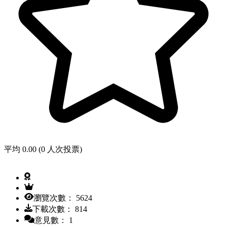
平均 0.00 (0 人次投票)
瀏覽次數： 5624
下載次數： 814
意見數： 1