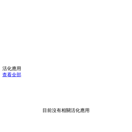
活化應用
查看全部
目前沒有相關活化應用