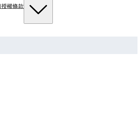
組
授權條款