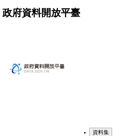
跳至主要內容
政府資料開放平臺
資料集