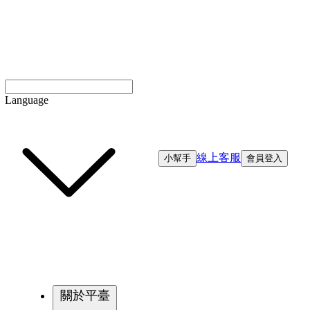
Language
線上客服
小幫手
會員登入
關於平臺