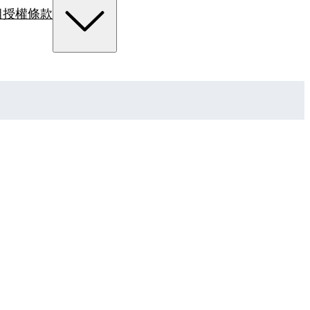
組
授權條款