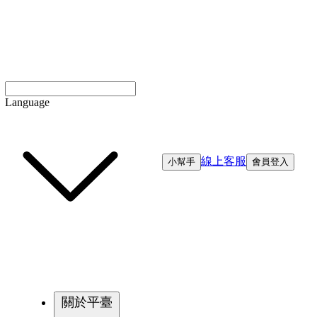
Language
線上客服
小幫手
會員登入
關於平臺