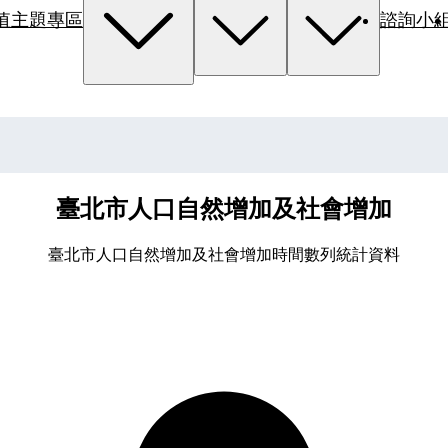
值主題專區
諮詢小
臺北市人口自然增加及社會增加
臺北市人口自然增加及社會增加時間數列統計資料