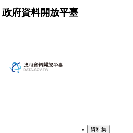
跳至主要內容
政府資料開放平臺
資料集