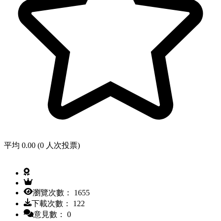
平均 0.00 (0 人次投票)
瀏覽次數： 1655
下載次數： 122
意見數： 0