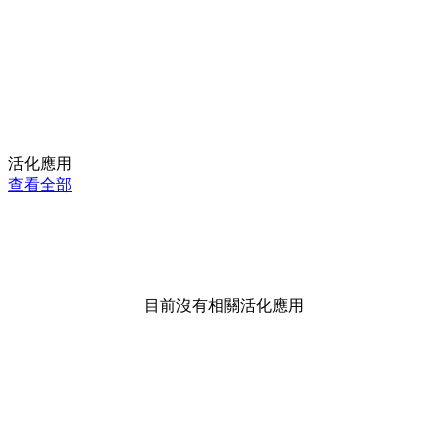
活化應用
查看全部
目前沒有相關活化應用