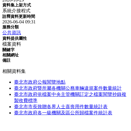
資料集上架方式
系統介接程式
詮釋資料更新時間
2026-06-04 09:31
服務分類
公共資訊
資料提供屬性
檔案資料
關鍵字
相關網址
備註
相關資料集
臺北市政府公報閱覽地點
臺北市政府暨所屬各機關公務車輛違規案件數量統計
臺北市政府依檔案中央主管機關訂定之檔案閱覽抄錄複
製收費標準
臺北市市長致贈各界人士喜喪用件數量統計表
臺北市政府各一級機關及區公所歸檔案件統計表