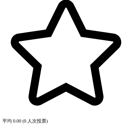
平均 0.00 (0 人次投票)