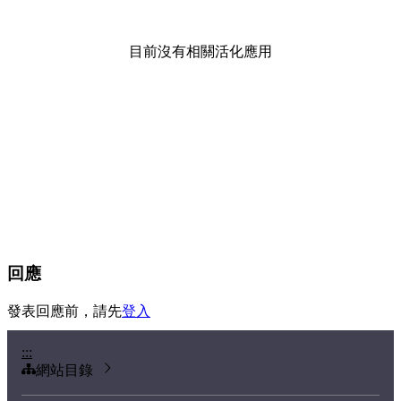
目前沒有相關活化應用
回應
發表回應前，請先
登入
:::
網站目錄