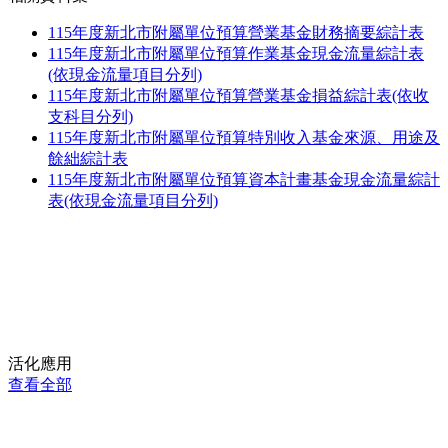
115年度新北市附屬單位預算營業基金財務摘要綜計表
115年度新北市附屬單位預算作業基金現金流量綜計表
(依現金流量項目分列)
115年度新北市附屬單位預算營業基金損益綜計表(依收
支科目分列)
115年度新北市附屬單位預算特別收入基金來源、用途及
餘絀綜計表
115年度新北市附屬單位預算資本計畫基金現金流量綜計
表(依現金流量項目分列)
活化應用
查看全部