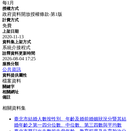
每1月
授權方式
政府資料開放授權條款-第1版
計費方式
免費
上架日期
2020-11-13
資料集上架方式
系統介接程式
詮釋資料更新時間
2026-08-04 17:25
服務分類
公共資訊
資料提供屬性
檔案資料
關鍵字
相關網址
備註
相關資料集
臺北市結婚人數按性別、年齡及婚前婚姻狀況分暨其結
婚年齡之第一四分位數、中位數、第三四數與平均數