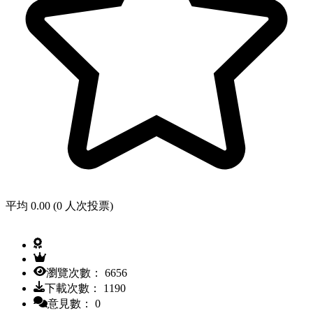
平均 0.00 (0 人次投票)
瀏覽次數： 6656
下載次數： 1190
意見數： 0