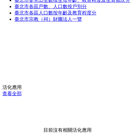
臺北市嬰兒出生數按生母年齡、教育程度及生育胎次分
臺北市各區戶數、人口數按戶別分
臺北市各區人口數按年齡及教育程度分
臺北市宗教（祠）財團法人一覽
活化應用
查看全部
目前沒有相關活化應用