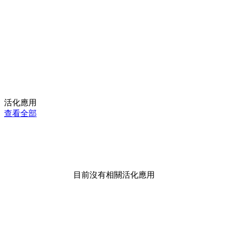
活化應用
查看全部
目前沒有相關活化應用