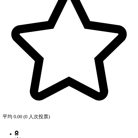
平均 0.00 (0 人次投票)