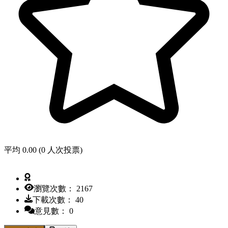
平均 0.00 (0 人次投票)
瀏覽次數： 2167
下載次數： 40
意見數： 0