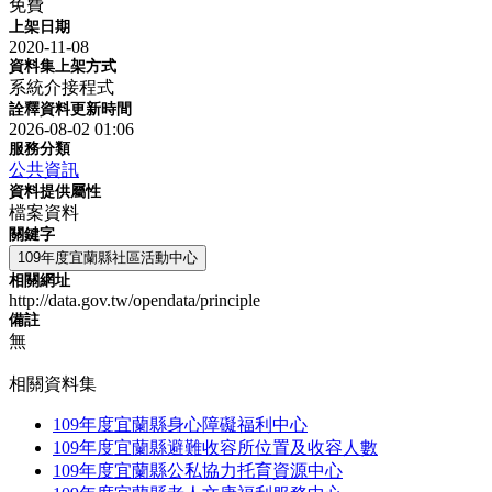
免費
上架日期
2020-11-08
資料集上架方式
系統介接程式
詮釋資料更新時間
2026-08-02 01:06
服務分類
公共資訊
資料提供屬性
檔案資料
關鍵字
109年度宜蘭縣社區活動中心
相關網址
http://data.gov.tw/opendata/principle
備註
無
相關資料集
109年度宜蘭縣身心障礙福利中心
109年度宜蘭縣避難收容所位置及收容人數
109年度宜蘭縣公私協力托育資源中心