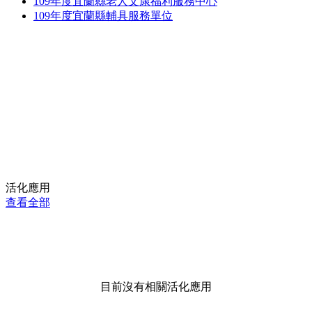
109年度宜蘭縣老人文康福利服務中心
109年度宜蘭縣輔具服務單位
活化應用
查看全部
目前沒有相關活化應用