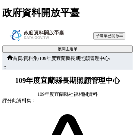
跳至主要內容
政府資料開放平臺
子選單已開啟
展開主選單
首頁
/
資料集
/
109年度宜蘭縣長期照顧管理中心
/
:::
109年度宜蘭縣長期照顧管理中心
109年度宜蘭縣社福相關資料
評分此資料集：