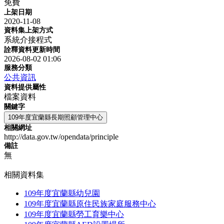
免費
上架日期
2020-11-08
資料集上架方式
系統介接程式
詮釋資料更新時間
2026-08-02 01:06
服務分類
公共資訊
資料提供屬性
檔案資料
關鍵字
109年度宜蘭縣長期照顧管理中心
相關網址
http://data.gov.tw/opendata/principle
備註
無
相關資料集
109年度宜蘭縣幼兒園
109年度宜蘭縣原住民族家庭服務中心
109年度宜蘭縣勞工育樂中心