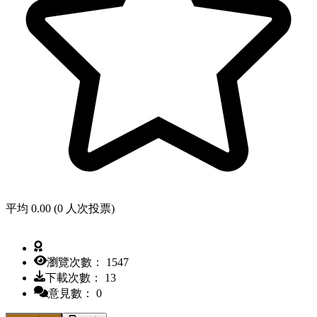
平均 0.00 (0 人次投票)
瀏覽次數： 1547
下載次數： 13
意見數： 0