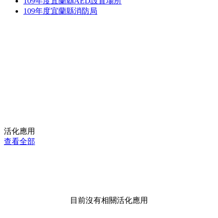
109年度宜蘭縣AED設置場所
109年度宜蘭縣消防局
活化應用
查看全部
目前沒有相關活化應用