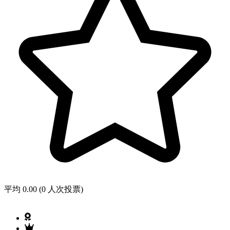
平均 0.00 (0 人次投票)