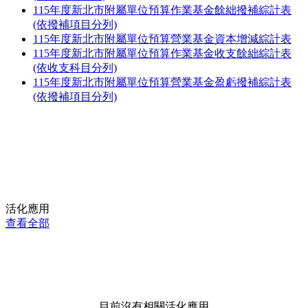
115年度新北市附屬單位預算作業基金餘絀撥補綜計表
(依撥補項目分列)
115年度新北市附屬單位預算營業基金資本增減綜計表
115年度新北市附屬單位預算作業基金收支餘絀綜計表
(依收支科目分列)
115年度新北市附屬單位預算營業基金盈虧撥補綜計表
(依撥補項目分列)
活化應用
查看全部
目前沒有相關活化應用