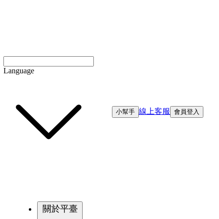
Language
線上客服
小幫手
會員登入
關於平臺