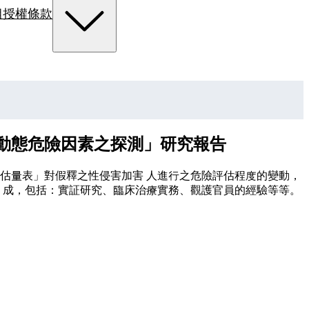
組
授權條款
動態危險因素之探測」研究報告
估量表」對假釋之性侵害加害 人進行之危險評估程度的變動，
 成，包括：實証研究、臨床治療實務、觀護官員的經驗等等。