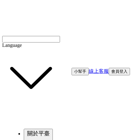
Language
線上客服
小幫手
會員登入
關於平臺