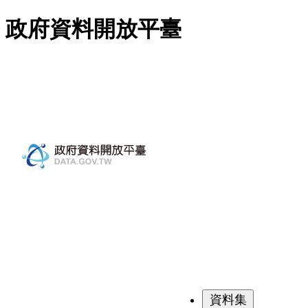
跳至主要內容
政府資料開放平臺
資料集