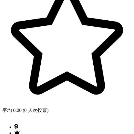
平均 0.00 (0 人次投票)