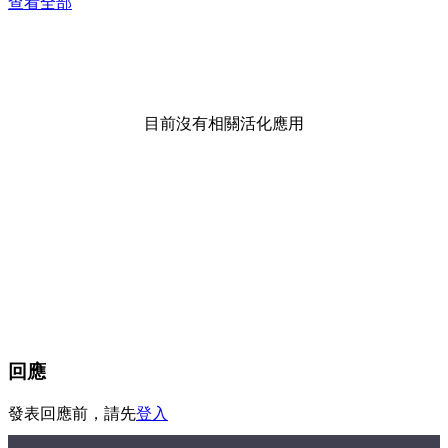
查看全部
目前沒有相關活化應用
回應
發表回應前，請先
登入