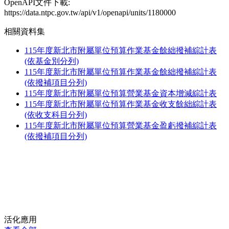
OpenAPI文件下載:
https://data.ntpc.gov.tw/api/v1/openapi/units/1180000
相關資料集
115年度新北市附屬單位預算作業基金餘絀撥補綜計表
(依基金別分列)
115年度新北市附屬單位預算作業基金餘絀撥補綜計表
(依撥補項目分列)
115年度新北市附屬單位預算營業基金資本增減綜計表
115年度新北市附屬單位預算作業基金收支餘絀綜計表
(依收支科目分列)
115年度新北市附屬單位預算營業基金盈虧撥補綜計表
(依撥補項目分列)
活化應用