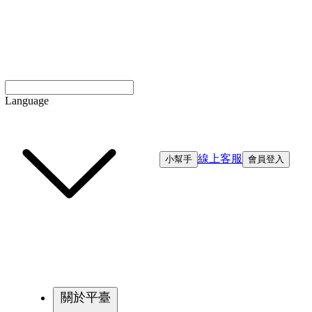
Language
線上客服
小幫手
會員登入
關於平臺