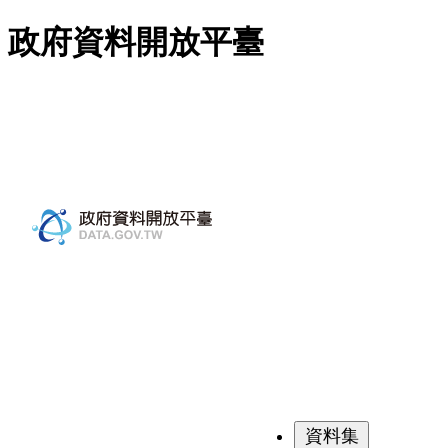
跳至主要內容
政府資料開放平臺
資料集