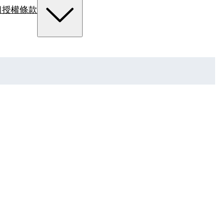
組
授權條款