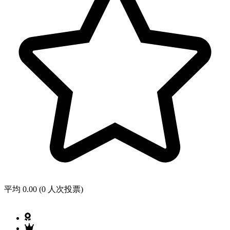
平均 0.00 (0 人次投票)