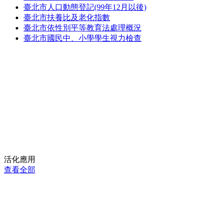
臺北市人口動態登記(99年12月以後)
臺北市扶養比及老化指數
臺北市依性別平等教育法處理概況
臺北市國民中、小學學生視力檢查
活化應用
查看全部