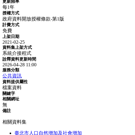
更新頻率
每1年
授權方式
政府資料開放授權條款-第1版
計費方式
免費
上架日期
2021-02-25
資料集上架方式
系統介接程式
詮釋資料更新時間
2026-04-28 11:00
服務分類
公共資訊
資料提供屬性
檔案資料
關鍵字
相關網址
無
備註
相關資料集
臺北市人口自然增加及社會增加