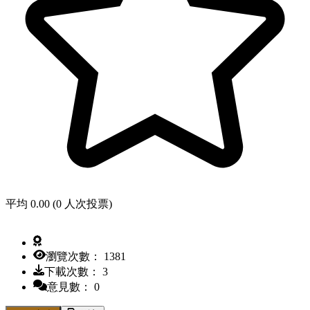
平均 0.00 (0 人次投票)
瀏覽次數： 1381
下載次數： 3
意見數： 0