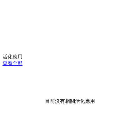
活化應用
查看全部
目前沒有相關活化應用