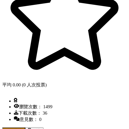
平均 0.00 (0 人次投票)
瀏覽次數： 1499
下載次數： 36
意見數： 0