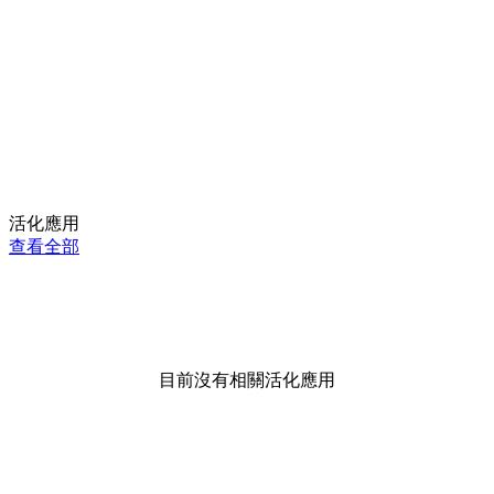
活化應用
查看全部
目前沒有相關活化應用