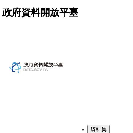
跳至主要內容
政府資料開放平臺
資料集