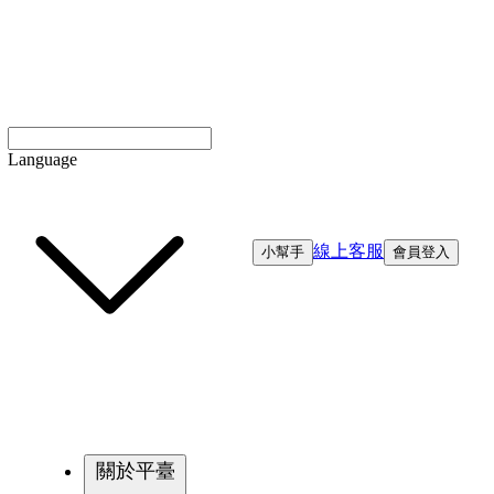
Language
線上客服
小幫手
會員登入
關於平臺