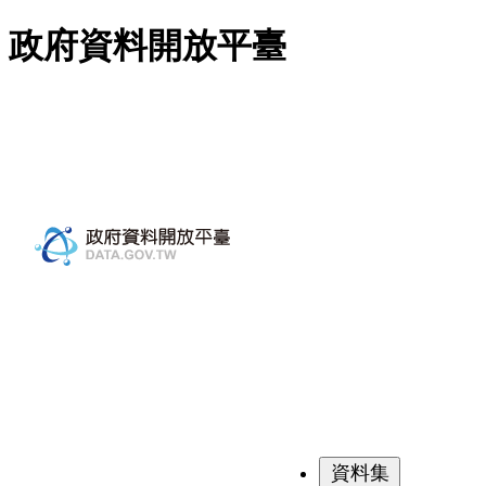
跳至主要內容
政府資料開放平臺
資料集