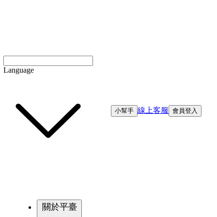
Language
線上客服
小幫手
會員登入
關於平臺