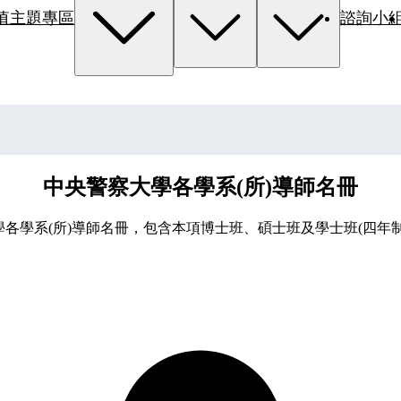
值主題專區
諮詢小
中央警察大學各學系(所)導師名冊
各學系(所)導師名冊，包含本項博士班、碩士班及學士班(四年